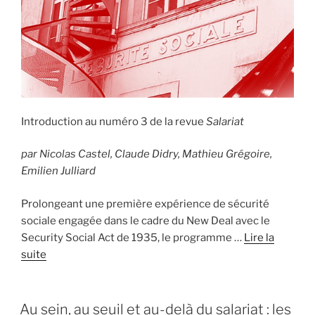
Introduction au numéro 3 de la revue
Salariat
par Nicolas Castel, Claude Didry, Mathieu Grégoire,
Emilien Julliard
Prolongeant une première expérience de sécurité
sociale engagée dans le cadre du New Deal avec le
Security Social Act de 1935, le programme …
Lire la
suite
Au sein, au seuil et au-delà du salariat : les