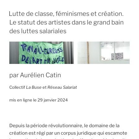
Lutte de classe, féminismes et création.
Le statut des artistes dans le grand bain
des luttes salariales
par Aurélien Catin
Collectif
La Buse
et
Réseau Salariat
mis en ligne le 29 janvier 2024
Depuis la période révolutionnaire, le domaine de la
création est régi par un corpus juridique qui escamote