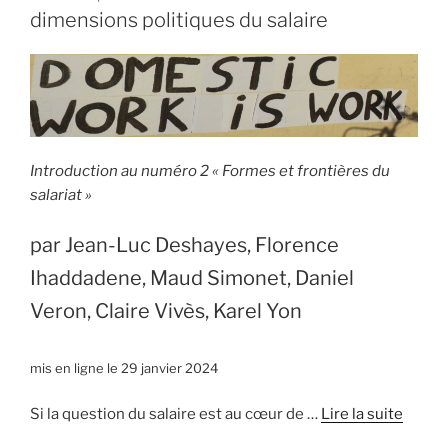
dimensions politiques du salaire
Introduction au numéro 2 « Formes et frontières du
salariat »
par Jean-Luc Deshayes, Florence
Ihaddadene, Maud Simonet, Daniel
Veron, Claire Vivès, Karel Yon
mis en ligne le 29 janvier 2024
Si la question du salaire est au cœur de …
Lire la suite