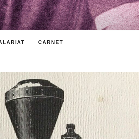
ALARIAT
CARNET