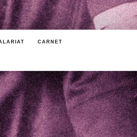
ALARIAT
CARNET